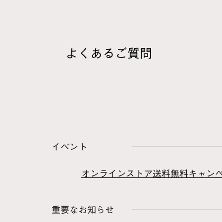
よくあるご質問
イベント
オンラインストア送料無料キャンペー
重要なお知らせ