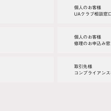
個人のお客様
UAクラブ相談窓
個人のお客様
修理のお申込み窓
取引先様
コンプライアンス