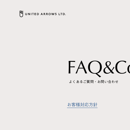
F
A
Q
&
C
よくあるご質問・お問い合わせ
お客様対応方針