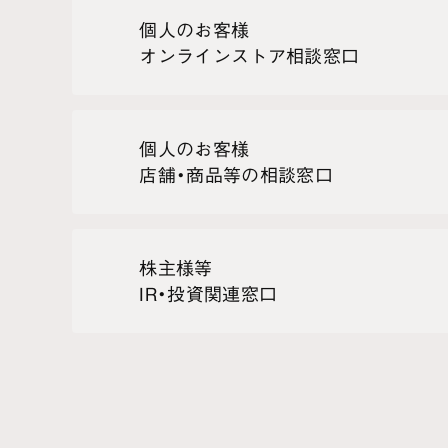
個人のお客様
オンラインストア相談窓口
個人のお客様
店舗・商品等の相談窓口
株主様等
IR・投資関連窓口